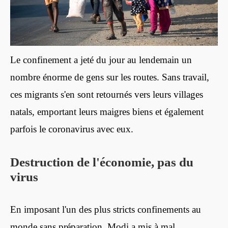
Le confinement a jeté du jour au lendemain un
nombre énorme de gens sur les routes. Sans travail,
ces migrants s'en sont retournés vers leurs villages
natals, emportant leurs maigres biens et également
parfois le coronavirus avec eux.
Destruction de l'économie, pas du
virus
En imposant l'un des plus stricts confinements au
monde sans préparation, Modi a mis à mal