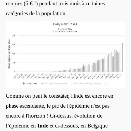
roupies (6 € !) pendant trois mois à certaines
catégories de la population.
Comme on peut le constater, l'Inde est encore en
phase ascendante, le pic de l'épidémie n'est pas
encore à l'horizon ! Ci-dessus, évolution de
l’épidémie en
Inde
et ci-dessous, en Belgique