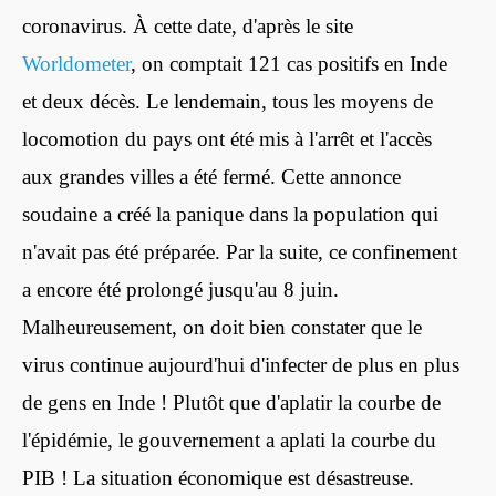
coronavirus. À cette date, d'après le site
Worldometer
, on comptait 121 cas positifs en Inde
et deux décès. Le lendemain, tous les moyens de
locomotion du pays ont été mis à l'arrêt et l'accès
aux grandes villes a été fermé. Cette annonce
soudaine a créé la panique dans la population qui
n'avait pas été préparée. Par la suite, ce confinement
a encore été prolongé jusqu'au 8 juin.
Malheureusement, on doit bien constater que le
virus continue aujourd'hui d'infecter de plus en plus
de gens en Inde ! Plutôt que d'aplatir la courbe de
l'épidémie, le gouvernement a aplati la courbe du
PIB ! La situation économique est désastreuse.