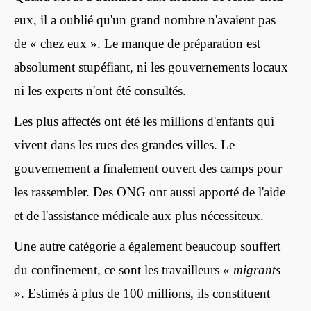
eux, il a oublié qu'un grand nombre n'avaient pas
de « chez eux ». Le manque de préparation est
absolument stupéfiant, ni les gouvernements locaux
ni les experts n'ont été consultés.
Les plus affectés ont été les millions d'enfants qui
vivent dans les rues des grandes villes. Le
gouvernement a finalement ouvert des camps pour
les rassembler. Des ONG ont aussi apporté de l'aide
et de l'assistance médicale aux plus nécessiteux.
Une autre catégorie a également beaucoup souffert
du confinement, ce sont les travailleurs
« migrants
»
. Estimés à plus de 100 millions, ils constituent