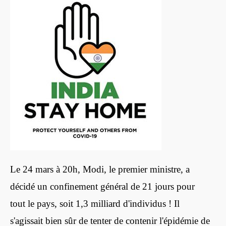
Le 24 mars à 20h, Modi, le premier ministre, a
décidé un confinement général de 21 jours pour
tout le pays, soit 1,3 milliard d'individus ! Il
s'agissait bien sûr de tenter de contenir l'épidémie de