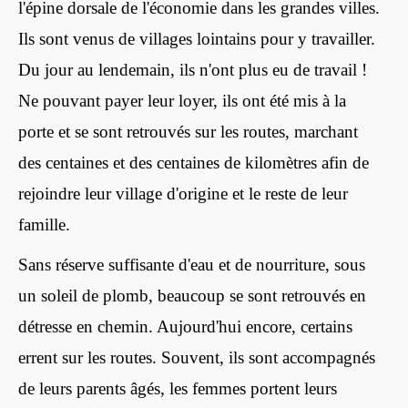
l'épine dorsale de l'économie dans les grandes villes.
Ils sont venus de villages lointains pour y travailler.
Du jour au lendemain, ils n'ont plus eu de travail !
Ne pouvant payer leur loyer, ils ont été mis à la
porte et se sont retrouvés sur les routes, marchant
des centaines et des centaines de kilomètres afin de
rejoindre leur village d'origine et le reste de leur
famille.
Sans réserve suffisante d'eau et de nourriture, sous
un soleil de plomb, beaucoup se sont retrouvés en
détresse en chemin. Aujourd'hui encore, certains
errent sur les routes. Souvent, ils sont accompagnés
de leurs parents âgés, les femmes portent leurs