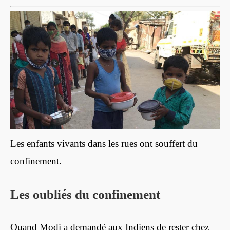
Les enfants vivants dans les rues ont souffert du
confinement.
Les oubliés du confinement
Quand Modi a demandé aux Indiens de rester chez