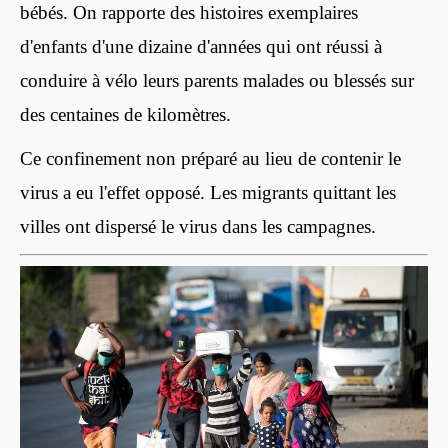
bébés. On rapporte des histoires exemplaires
d'enfants d'une dizaine d'années qui ont réussi à
conduire à vélo leurs parents malades ou blessés sur
des centaines de kilomètres.
Ce confinement non préparé au lieu de contenir le
virus a eu l'effet opposé. Les migrants quittant les
villes ont dispersé le virus dans les campagnes.