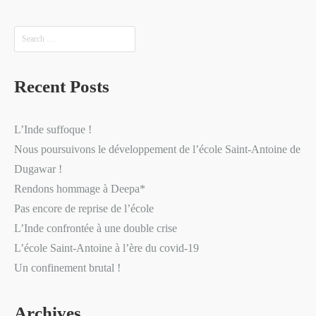
Recent Posts
L’Inde suffoque !
Nous poursuivons le développement de l’école Saint-Antoine de
Dugawar !
Rendons hommage à Deepa*
Pas encore de reprise de l’école
L’Inde confrontée à une double crise
L’école Saint-Antoine à l’ère du covid-19
Un confinement brutal !
Archives