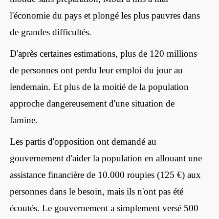
l'économie du pays et plongé les plus pauvres dans
de grandes difficultés.
D'après certaines estimations, plus de 120 millions
de personnes ont perdu leur emploi du jour au
lendemain. Et plus de la moitié de la population
approche dangereusement d'une situation de
famine.
Les partis d'opposition ont demandé au
gouvernement d'aider la population en allouant une
assistance financière de 10.000 roupies (125 €) aux
personnes dans le besoin, mais ils n'ont pas été
écoutés. Le gouvernement a simplement versé 500